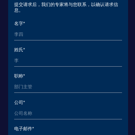
© 2015 — 2026 Baikal Lobridge.
All rights reserved.
+7 965 154 34 80
msk@baikal-lobridge.ru
关于我们
解决方案
案例和客户
生态系统
媒体
分析中心
常见问题
联系方式