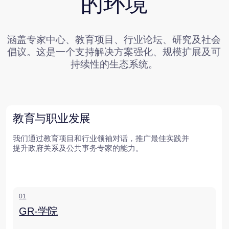
教育与职业发展
我们通过教育项目和行业领袖对话，推广最佳实践并
提升政府关系及公共事务专家的能力。
01
GR-学院
我们与莫斯科国际关系学院和莫斯科国立大学合作，在政府关
系、环境、社会与治理及公共事务领域开展教育和培训项目。
02
企业政府关系论坛
一年一度的政府关系行业专家与代表会议，旨在分享最佳实践
并推动行业解决方案的制定。
书籍与研究
我们通过分析、预测与研究，为行业发展提供理论支持。