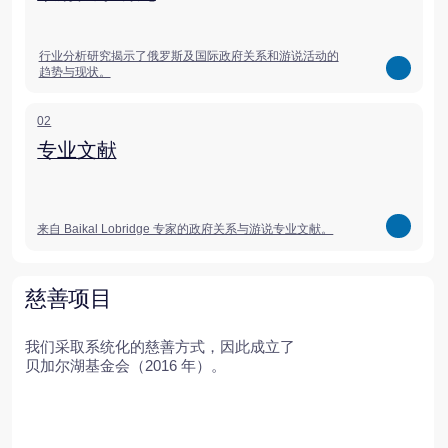
01
贝加尔湖基金会
支持独特生态系统保护领域的各项举措。
即将推出
未来项目
Baikal Lobridge 团队正在探索新的生态系
统发展方向。
01
BaikalTech
请持续关注我们的动态。