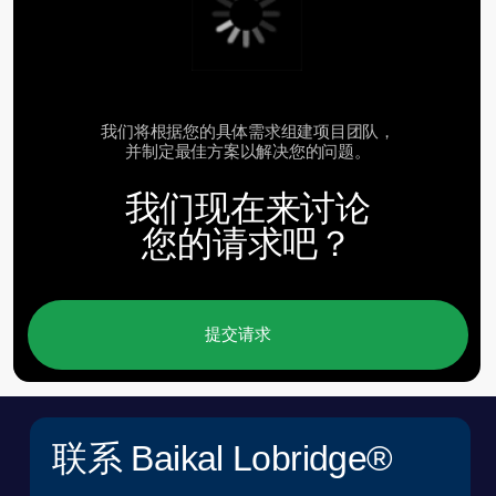
公司*
电子邮件*
上传PDF文件
我已阅读并同意
《用户协议
》
*
我已阅读并同意
《个人数据处理政策》
*
提交申请