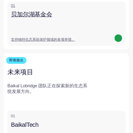
我们将根据您的具体需求组建项目团队，
并制定最佳方案以解决您的问题。
我们现在来讨论