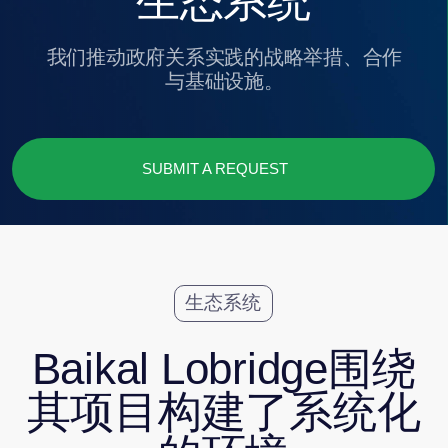
SUBMIT A REQUEST
生态系统
Baikal Lobridge围绕
其项目构建了系统化
的环境
涵盖专家中心、教育项目、行业论坛、研究及社会
倡议。这是一个支持解决方案强化、规模扩展及可
持续性的生态系统。