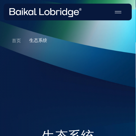
生态系统
首页
生态系统
我们推动政府关系实践的战略举措、合作
与基础设施。