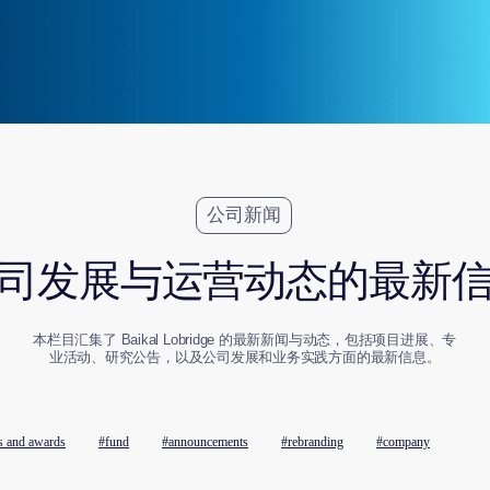
公司新闻
发展与运营动态的最新信息
目汇集了 Baikal Lobridge 的最新新闻与动态，包括项目进展、专
业活动、研究公告，以及公司发展和业务实践方面的最新信息。
s and awards
#fund
#announcements
#rebranding
#company