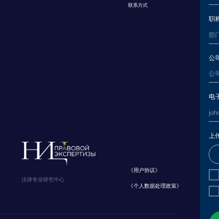
上传PDF文件
《用户协议》
我已阅读并同意
《
法律专业研究中心
《个人数据处理政策》
我已阅读并同意
《
返回顶部
О КОМПАН