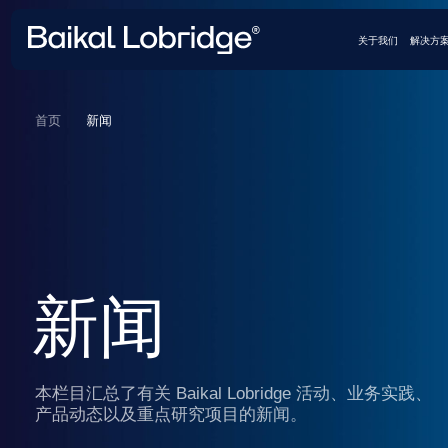
关于我们
解决方案
案例和客
新闻
首页
新闻
本栏目汇总了有关 Baikal Lobridge 活动、业务实践、
产品动态以及重点研究项目的新闻。
提交请求