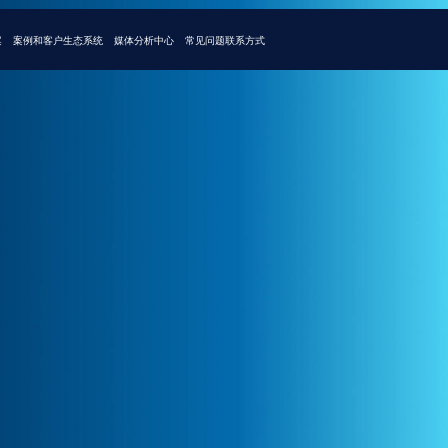
户
生态系统
媒体
分析中心
常见问题
联系方式