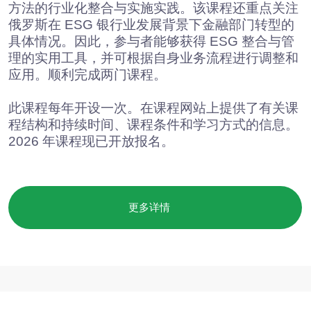
Eduard Voitenko 主讲。
有关硕士课程及其学习条件与形式的信息，可在课
程网站查阅。
更多详情