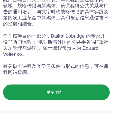
我们将根据您的具体需求组建项目团队，
并制定最佳方案以解决您的问题。
我们现在来讨论
您的请求吧？
提交请求