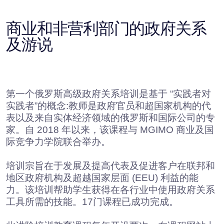
培训宗旨在于发展及提高代表及促进客户在联邦和
地区政府机构及超越国家层面 (EEU) 利益的能
力。该培训帮助学生获得在各行业中使用政府关系
工具所需的技能。17门课程已成功完成。
此进阶培训教育课程每年开设两次。在课程网站上
提供了有关课程结构和持续时间、课程条件和学习
方式的信息。
第十八、十九个培训课程的注册工作已经开始了：
2026年10月12日至17日以及2027年4月5日至10
日。
更多详情