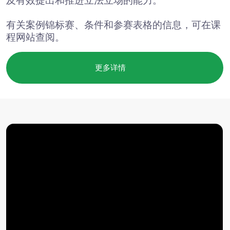
电子邮件*
上传PDF文件
我已阅读并同意
《用户协议
》
*
我已阅读并同意
《个人数据处理政策》
*
提交申请
© 2015 — 2026 Baikal Lobridge.
All rights reserved.