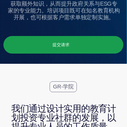
提交请求
GR-学院
我们通过设计实用的教育计
划投资专业社群的发展，以
提升专业人员的工作质量，
并促进企业与政府之间的良
性互动。