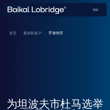
罗迪纳党
首页
案例和客户
为坦波夫市杜马选举
开展竞选活动