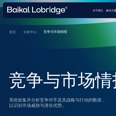
关于我们
解决方案
案例和客
竞争与市场情报
首页
分析中心
竞争与市场情报
系统收集并分析竞争对手及其战略与行动的数据，
以识别市场威胁与潜在优势。
预约咨询