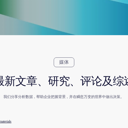
materials