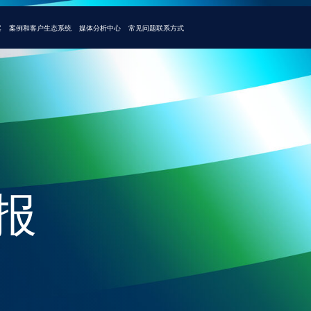
户
生态系统
媒体
分析中心
常见问题
联系方式