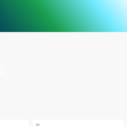
04
企业技术变革分析