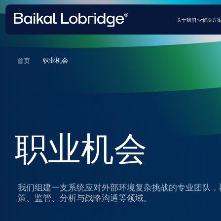
关于我们
解决方案
案例和客
职业机会
首页
职业机会
我们组建一支系统应对外部环境复杂挑战的专业团队，覆盖公
策、监管、分析与战略沟通等领域。
提交申请