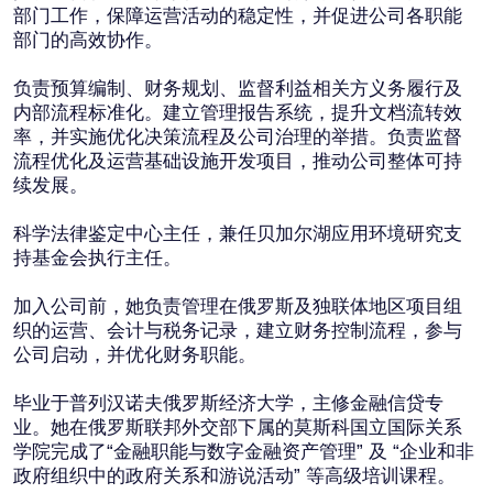
毕业于普列汉诺夫俄罗斯经济大学，主修金融信贷专
业。她在俄罗斯联邦外交部下属的莫斯科国立国际关系
学院完成了“金融职能与数字金融资产管理” 及 “企业和非
政府组织中的政府关系和游说活动” 等高级培训课程。
联系方式
strakhova@baikal-lobridge.ru
奖项与评级