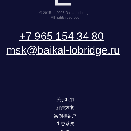
提交请求
下载演示