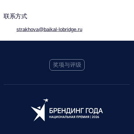
2026
年度全国品牌奖
荣获年度全国品牌奖—品牌重塑类。