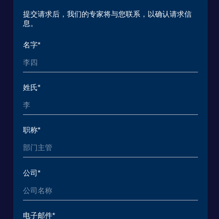
© 2015 — 2026 Baikal Lobridge.
All rights reserved.
+7 965 154 34 80
msk@baikal-lobridge.ru
关于我们
解决方案
案例和客户
生态系统