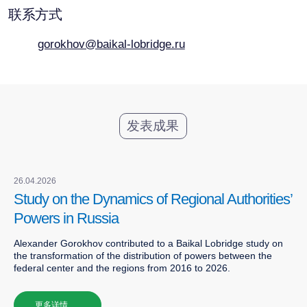
26.04.2026
Study on the Dynamics of Regional Authorities’
Powers in Russia
Alexander Gorokhov contributed to a Baikal Lobridge study on
the transformation of the distribution of powers between the
federal center and the regions from 2016 to 2026.
更多详情