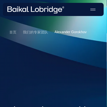
Alexander Gorokhov
首页
我们的专家团队
Alexander Gorokhov
分析师，专注于政府关系和风险评估