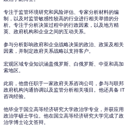
他毕业于国立高等经济研究大学政治学专业，并获应用
政治学硕士学位。他在国立高等经济研究大学完成了政
治学博士论文答辩。
联系方式
gorokhov@baikal-lobridge.ru
发表成果