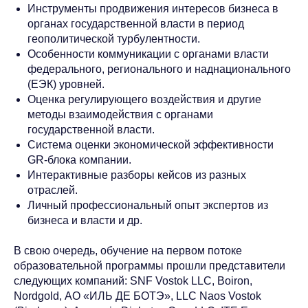
Инструменты продвижения интересов бизнеса в
органах государственной власти в период
геополитической турбулентности.
Особенности коммуникации с органами власти
федерального, регионального и наднационального
(ЕЭК) уровней.
Оценка регулирующего воздействия и другие
методы взаимодействия с органами
государственной власти.
Система оценки экономической эффективности
GR-блока компании.
Интерактивные разборы кейсов из разных
отраслей.
Личный профессиональный опыт экспертов из
бизнеса и власти и др.
В свою очередь, обучение на первом потоке
образовательной программы прошли представители
следующих компаний: SNF Vostok LLC, Boiron,
Nordgold, АО «ИЛЬ ДЕ БОТЭ», LLC Naos Vostok