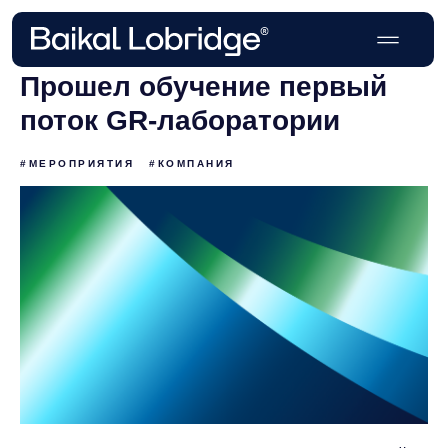
Прошел обучение первый
поток GR-лаборатории
#МЕРОПРИЯТИЯ
#КОМПАНИЯ