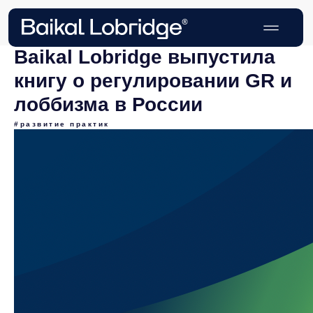
Baikal Lobridge выпустила
книгу о регулировании GR и
лоббизма в России
#развитие практик