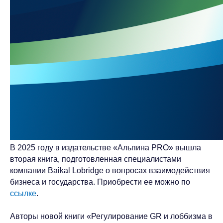
В 2025 году в издательстве «Альпина PRO» вышла
вторая книга, подготовленная специалистами
компании Baikal Lobridge о вопросах взаимодействия
бизнеса и государства. Приобрести ее можно по
ссылке
.
Авторы новой книги «Регулирование GR и лоббизма в