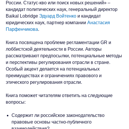
России. Статус-кво или поиск новых решений» –
кандидат политических наук, генеральный директор
Baikal Lobridge
Эдуард Войтенко
и кандидат
юридических наук, партнер компании
Анастасия
Парфенчикова
.
Книга посвящена проблеме регламентации GR и
лоббистской деятельности в России. Авторы
рассматривают предпосылки, потенциальные методы
и перспективы регулирования отрасли в стране.
Особый акцент делается на потенциальных
преимуществах и ограничениях правового и
этического регулирования отрасли.
Книга поможет читателям ответить на следующие
вопросы:
Содержит ли российское законодательство
правовые основы частно-публичного
взаимодействия?