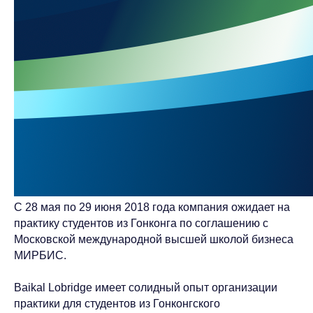
С 28 мая по 29 июня 2018 года компания ожидает на
практику студентов из Гонконга по соглашению с
Московской международной высшей школой бизнеса
МИРБИС.
Baikal Lobridge имеет солидный опыт организации
практики для студентов из Гонконгского