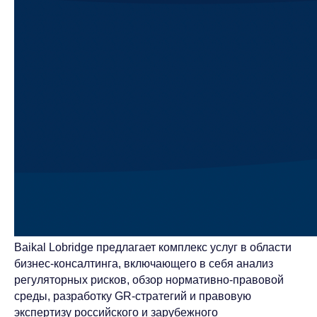
Baikal Lobridge предлагает комплекс услуг в области
бизнес-консалтинга, включающего в себя анализ
регуляторных рисков, обзор нормативно-правовой
среды, разработку GR-стратегий и правовую
экспертизу российского и зарубежного