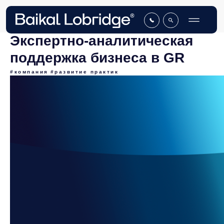
Экспертно-аналитическая
поддержка бизнеса в GR
#компания
#развитие практик