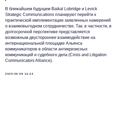
В ближайшем будущем Baikal Lobridge и Levick
Strategic Communications планируют перейти к
практической имплементации заявленных намерений
о взаимовыгодном сотрудничестве. Так, в частности, в
долгосрочной перспективе представляется
возможным двустороннее взаимодействие на
интернациональной площадке Альянса
коммуникаторов в области антикризисных
коммуникаций и судебного дела (Crisis and Litigation
Communicators Alliance).
2020-06-08 14:23