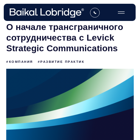
О начале трансграничного
сотрудничества с Levick
Strategic Communications
#КОМПАНИЯ
#РАЗВИТИЕ ПРАКТИК