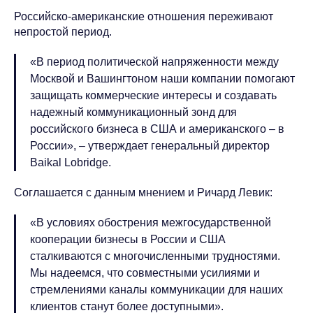
Российско-американские отношения переживают
непростой период.
«В период политической напряженности между
Москвой и Вашингтоном наши компании помогают
защищать коммерческие интересы и создавать
надежный коммуникационный зонд для
российского бизнеса в США и американского – в
России», – утверждает генеральный директор
Baikal Lobridge.
Соглашается с данным мнением и Ричард Левик:
«В условиях обострения межгосударственной
кооперации бизнесы в России и США
сталкиваются с многочисленными трудностями.
Мы надеемся, что совместными усилиями и
стремлениями каналы коммуникации для наших
клиентов станут более доступными».