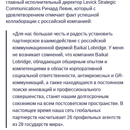
главный исполнительный директор Levick Strategic
Communications Ричард Левик, который с
удовлетворением отмечает факт успешной
коллаборации с российской компанией:
«Для нас большая честь и радость установить
партнерское взаимодействие с российской
коммуникационной фирмой Baikal Lobridge. У меня
не возникает сомнений, что компания Baikal
Lobridge, обладающая обширным опытом и
компетенциями в области корпоративной
социальной ответственности, антикризисных и GR-
коммуникаций, а также находящаяся в постоянном
поиске инноваций и профессионального
совершенства, станет нашим долгосрочным
союзником на всем постсоветском пространстве. В
настоящее время наша сеть глобальных
партнерств насчитывает 26 профильных агентств
из 28 государств мира».