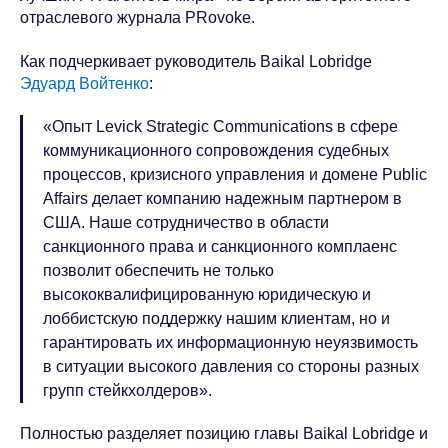
отраслевого журнала PRovoke.
Как подчеркивает руководитель Baikal Lobridge
Эдуард Войтенко
:
«Опыт Levick Strategic Communications в сфере
коммуникационного сопровождения судебных
процессов, кризисного управления и домене Public
Affairs делает компанию надежным партнером в
США. Наше сотрудничество в области
санкционного права и санкционного комплаенс
позволит обеспечить не только
высококвалифицированную юридическую и
лоббистскую поддержку нашим клиентам, но и
гарантировать их информационную неуязвимость
в ситуации высокого давления со стороны разных
групп стейкхолдеров».
Полностью разделяет позицию главы Baikal Lobridge и