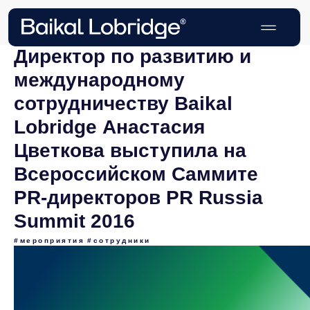
Директор по развитию и
международному
сотрудничеству Baikal
Lobridge Анастасия
Цветкова выступила на
Всероссийском Саммите
PR-директоров PR Russia
Summit 2016
#мероприятия
#сотрудники