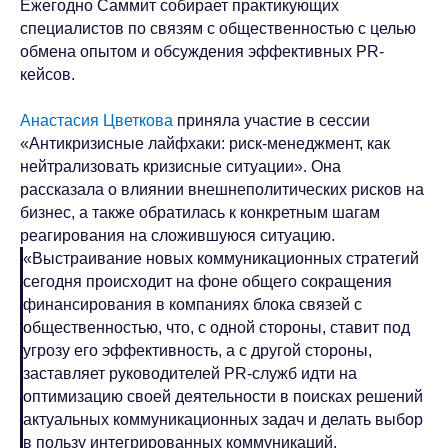
Ежегодно Саммит собирает практикующих
специалистов по связям с общественностью с целью
обмена опытом и обсуждения эффективных PR-
кейсов.
Анастасия Цветкова
приняла участие в сессии
«Антикризисные лайфхаки: риск-менеджмент, как
нейтрализовать кризисные ситуации». Она
рассказала о влиянии внешнеполитических рисков на
бизнес, а также обратилась к конкретным шагам
реагирования на сложившуюся ситуацию.
«Выстраивание новых коммуникационных стратегий
сегодня происходит на фоне общего сокращения
финансирования в компаниях блока связей с
общественностью, что, с одной стороны, ставит под
угрозу его эффективность, а с другой стороны,
заставляет руководителей PR-служб идти на
оптимизацию своей деятельности в поисках решений
актуальных коммуникационных задач и делать выбор
в пользу интегрированных коммуникаций.