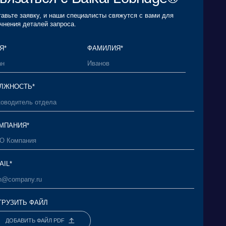
Пользовательским соглашением
и согласен
Политикой в отношении обработки
анных
и даю согласие на обработку своих
нных*
ОТПРАВИТЬ ЗАЯВКУ