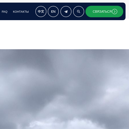
СВЯЗАТЬСЯ