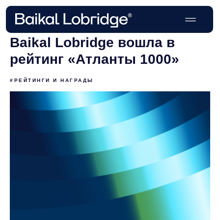
Baikal Lobridge вошла в
рейтинг «Атланты 1000»
#РЕЙТИНГИ И НАГРАДЫ