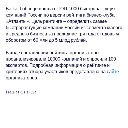
Baikal Lobridge вошла в ТОП-1000 быстрорастущих
компаний России по версии рейтинга бизнес-клуба
«Атланты». Цель рейтинга – определить самые
быстрорастущие компании России из сегмента малого
и среднего бизнеса за последние три года с годовым
оборотом от 60 млн до 5 млрд рублей.
В ходе составления рейтинга организаторы
проанализировали 10000 компаний и опросили 100
экспертов. Подробная информация о рейтинге и
критериях отбора участников представлена на
сайте
организаторов.
2022-01-13 14:10