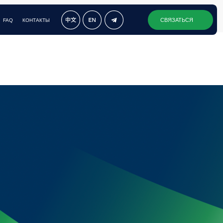
СВЯЗАТЬСЯ