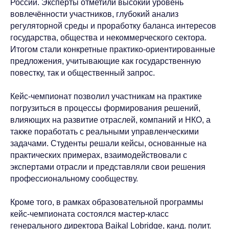
России. Эксперты отметили высокий уровень
вовлечённости участников, глубокий анализ
регуляторной среды и проработку баланса интересов
государства, общества и некоммерческого сектора.
Итогом стали конкретные практико-ориентированные
предложения, учитывающие как государственную
повестку, так и общественный запрос.
Кейс-чемпионат позволил участникам на практике
погрузиться в процессы формирования решений,
влияющих на развитие отраслей, компаний и НКО, а
также поработать с реальными управленческими
задачами. Студенты решали кейсы, основанные на
практических примерах, взаимодействовали с
экспертами отрасли и представляли свои решения
профессиональному сообществу.
Кроме того, в рамках образовательной программы
кейс-чемпионата состоялся мастер-класс
генерального директора Baikal Lobridge, канд. полит.