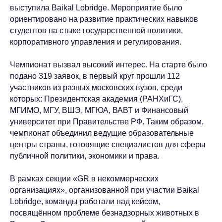
выступила Baikal Lobridge. Мероприятие было
ориентировано на развитие практических навыков
студентов на стыке государственной политики,
корпоративного управления и регулирования.
Чемпионат вызвал высокий интерес. На старте было
подано 319 заявок, в первый круг прошли 112
участников из разных московских вузов, среди
которых: Президентская академия (РАНХиГС),
МГИМО, МГУ, ВШЭ, МГЮА, ВАВТ и Финансовый
университет при Правительстве РФ. Таким образом,
чемпионат объединил ведущие образовательные
центры страны, готовящие специалистов для сферы
публичной политики, экономики и права.
В рамках секции «GR в некоммерческих
организациях», организованной при участии Baikal
Lobridge, команды работали над кейсом,
посвящённом проблеме безнадзорных животных в