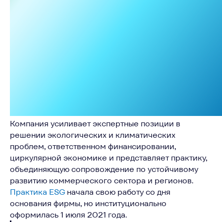
Компания усиливает экспертные позиции в
решении экологических и климатических
проблем, ответственном финансировании,
циркулярной экономике и представляет практику,
объединяющую сопровождение по устойчивому
развитию коммерческого сектора и регионов.
Практика ESG
начала свою работу со дня
основания фирмы, но институционально
оформилась 1 июля 2021 года.