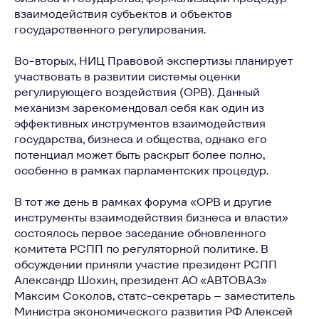
взаимодействия субъектов и объектов
государственного регулирования.
Во-вторых, НИЦ Правовой экспертизы планирует
участвовать в развитии системы оценки
регулирующего воздействия (ОРВ). Данный
механизм зарекомендовал себя как один из
эффективных инструментов взаимодействия
государства, бизнеса и общества, однако его
потенциал может быть раскрыт более полно,
особенно в рамках парламентских процедур.
В тот же день в рамках форума «ОРВ и другие
инструменты взаимодействия бизнеса и власти»
состоялось первое заседание обновленного
комитета РСПП по регуляторной политике. В
обсуждении приняли участие президент РСПП
Александр Шохин, президент АО «АВТОВАЗ»
Максим Соколов, статс-секретарь – заместитель
Министра экономического развития РФ Алексей