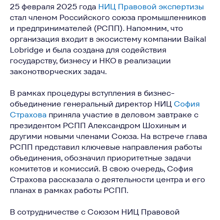
25 февраля 2025 года
НИЦ Правовой экспертизы
стал членом Российского союза промышленников
и предпринимателей (РСПП). Напомним, что
организация входит в экосистему компании Baikal
Lobridge и была создана для содействия
государству, бизнесу и НКО в реализации
законотворческих задач.
В рамках процедуры вступления в бизнес-
объединение генеральный директор НИЦ
София
Страхова
приняла участие в деловом завтраке с
президентом РСПП Александром Шохиным и
другими новыми членами Союза. На встрече глава
РСПП представил ключевые направления работы
объединения, обозначил приоритетные задачи
комитетов и комиссий. В свою очередь, София
Страхова рассказала о деятельности центра и его
планах в рамках работы РСПП.
В сотрудничестве с Союзом НИЦ Правовой