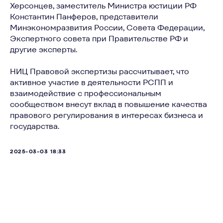
Херсонцев, заместитель Министра юстиции РФ
Константин Панферов, представители
Минэкономразвития России, Совета Федерации,
Экспертного совета при Правительстве РФ и
другие эксперты.
НИЦ Правовой экспертизы рассчитывает, что
активное участие в деятельности РСПП и
взаимодействие с профессиональным
сообществом внесут вклад в повышение качества
правового регулирования в интересах бизнеса и
государства.
2025-03-03 18:33