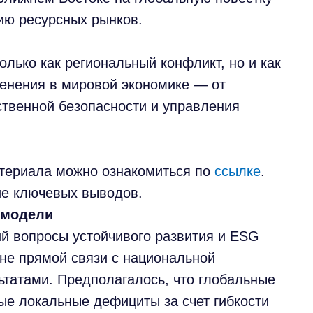
ию ресурсных рынков.
олько как региональный конфликт, но и как
енения в мировой экономике — от
ственной безопасности и управления
атериала можно ознакомиться по
ссылке
.
ие ключевых выводов.
й модели
й вопросы устойчивого развития и ESG
не прямой связи с национальной
татами. Предполагалось, что глобальные
е локальные дефициты за счет гибкости