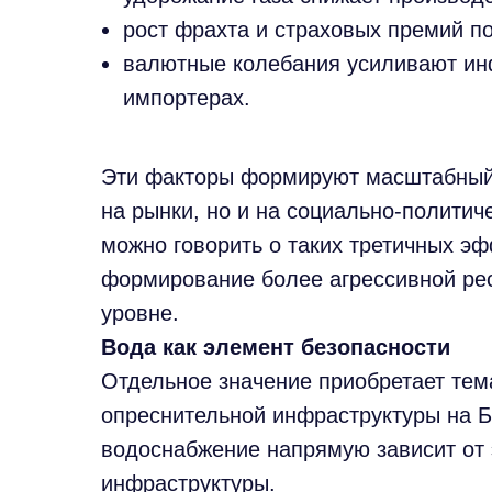
рост фрахта и страховых премий п
валютные колебания усиливают ин
импортерах.
Эти факторы формируют масштабный 
на рынки, но и на социально-политич
можно говорить о таких третичных эф
формирование более агрессивной ре
уровне.
Вода как элемент безопасности
Отдельное значение приобретает тем
опреснительной инфраструктуры на Б
водоснабжение напрямую зависит от э
инфраструктуры.