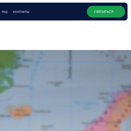
СВЯЗАТЬСЯ