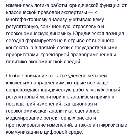
изменилась логика работы юридической функции: от
классической правовой экспертизы — к
многофакторному анализу, учитывающему
регуляторную, санкционную, отраслевую и
геоэкономическую динамику. Юридическая позиция
сегодня формируется не в отрыве от внешнего
контекста, а в прямой связи с государственными
приоритетами, траекторией правоприменения и
политико-экономической средой.
Особое внимание в статье уделено четырем
ключевым направлениям, которые все чаще
сопровождают юридическую работу: углубленный
регуляторный мониторинг с анализом причин и
последствий изменений, санкционная и
геоэкономическая аналитика, сценарное
моделирование регуляторных рисков и
прогнозирование изменений, а также антикризисные
коммуникации в цифровой среде.