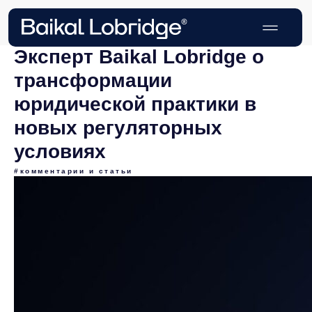
Эксперт Baikal Lobridge о
трансформации
юридической практики в
новых регуляторных
условиях
#комментарии и статьи