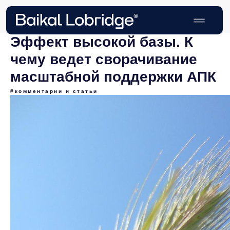
Эффект высокой базы. К
чему ведет сворачивание
масштабной поддержки АПК
#комментарии и статьи