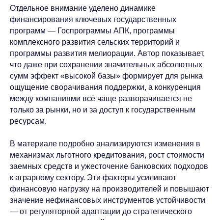
Отдельное внимание уделено динамике
финансирования ключевых государственных
программ — Госпрограммы АПК, программы
комплексного развития сельских территорий и
программы развития мелиорации. Автор показывает,
что даже при сохранении значительных абсолютных
сумм эффект «высокой базы» формирует для рынка
ощущение сворачивания поддержки, а конкуренция
между компаниями всё чаще разворачивается не
только за рынки, но и за доступ к государственным
ресурсам.
В материале подробно анализируются изменения в
механизмах льготного кредитования, рост стоимости
заемных средств и ужесточение банковских подходов
к аграрному сектору. Эти факторы усиливают
финансовую нагрузку на производителей и повышают
значение нефинансовых инструментов устойчивости
— от регуляторной адаптации до стратегического