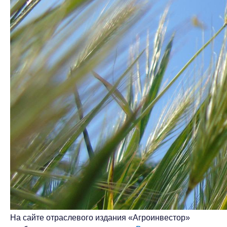
На сайте отраслевого издания «Агроинвестор»