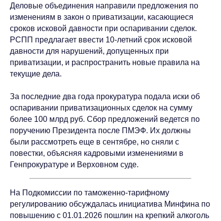
Деловые объединения направили предложения по
изменениям в закон о приватизации, касающиеся
сроков исковой давности при оспаривании сделок.
РСПП предлагает ввести 10-летний срок исковой
давности для нарушений, допущенных при
приватизации, и распространить новые правила на
текущие дела.
За последние два года прокуратура подала иски об
оспаривании приватизационных сделок на сумму
более 100 млрд руб. Сбор предложений ведется по
поручению Президента после ПМЭФ. Их должны
были рассмотреть еще в сентябре, но сняли с
повестки, объясняя кадровыми изменениями в
Генпрокуратуре и Верховном суде.
На Подкомиссии по таможенно-тарифному
регулированию обсуждалась инициатива Минфина по
повышению с 01.01.2026 пошлин на крепкий алкоголь