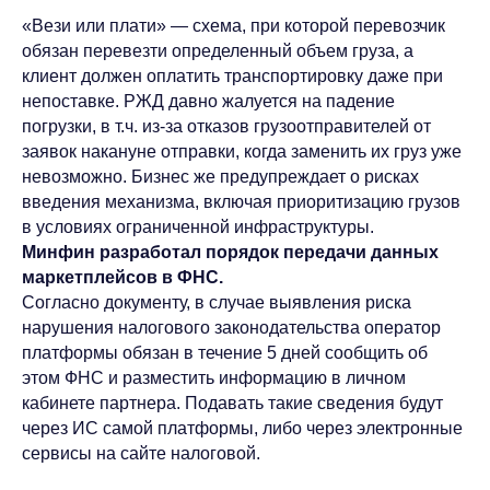
«Вези или плати» — схема, при которой перевозчик
обязан перевезти определенный объем груза, а
клиент должен оплатить транспортировку даже при
непоставке. РЖД давно жалуется на падение
погрузки, в т.ч. из-за отказов грузоотправителей от
заявок накануне отправки, когда заменить их груз уже
невозможно. Бизнес же предупреждает о рисках
введения механизма, включая приоритизацию грузов
в условиях ограниченной инфраструктуры.
Минфин разработал порядок передачи данных
маркетплейсов в ФНС.
Согласно документу, в случае выявления риска
нарушения налогового законодательства оператор
платформы обязан в течение 5 дней сообщить об
этом ФНС и разместить информацию в личном
кабинете партнера. Подавать такие сведения будут
через ИС самой платформы, либо через электронные
сервисы на сайте налоговой.