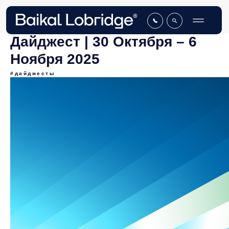
Дайджест | 30 Октября – 6
Ноября 2025
#дайджесты