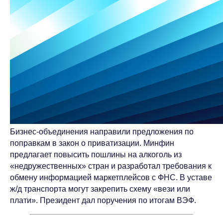
Бизнес-объединения направили предложения по
поправкам в закон о приватизации. Минфин
предлагает повысить пошлины на алкоголь из
«недружественных» стран и разработал требования к
обмену информацией маркетплейсов с ФНС. В уставе
ж/д транспорта могут закрепить схему «вези или
плати». Президент дал поручения по итогам ВЭФ.