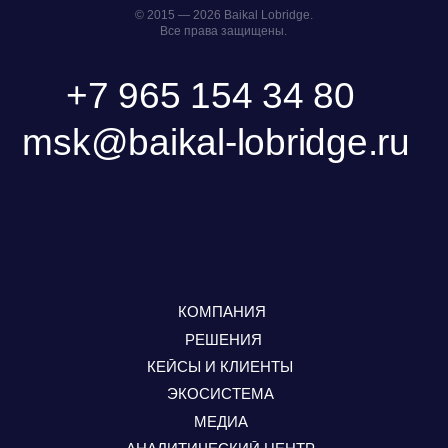
СКАЧАТЬ ПРЕЗЕНТАЦИЮ