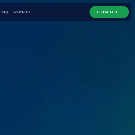
СВЯЗАТЬСЯ