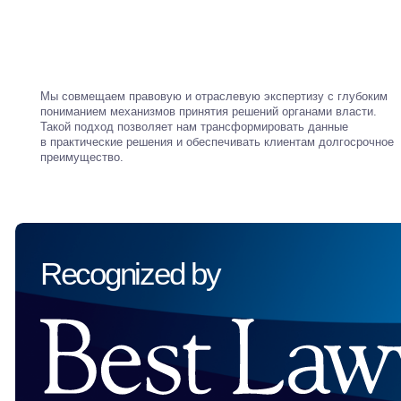
Recognized by
решения