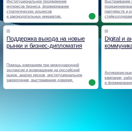
кейсы и клиенты