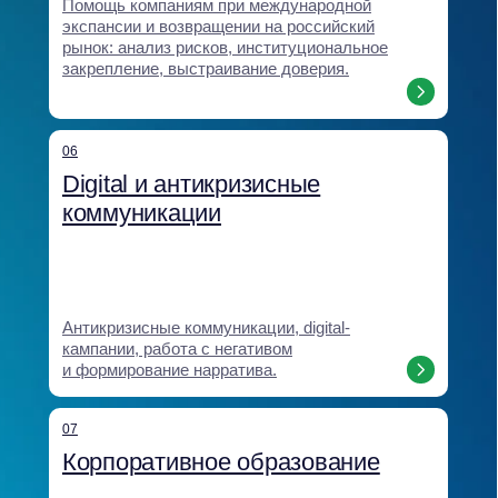
кейсы и клиенты