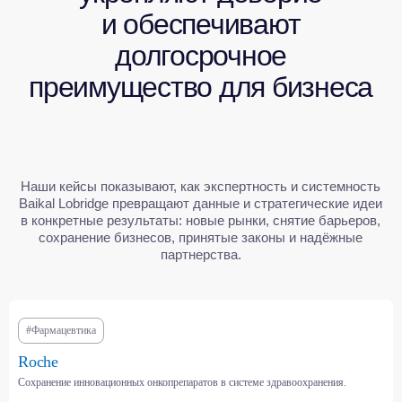
#Фармацевтика
СМОТРЕТЬ ВСЕ КЕЙСЫ
Roche
Сохранение инновационных онкопрепаратов в системе здравоохранения.