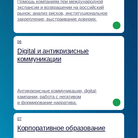
кейсы и клиенты