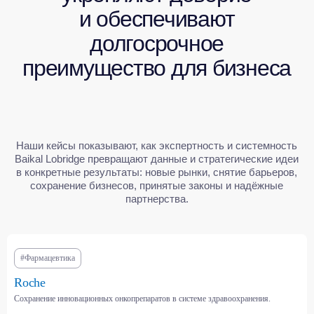
#Фармацевтика
СМОТРЕТЬ ВСЕ КЕЙСЫ
Roche
Сохранение инновационных онкопрепаратов в системе здравоохранения.