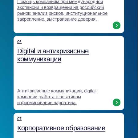
кейсы и клиенты