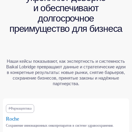
#Фармацевтика
СМОТРЕТЬ ВСЕ КЕЙСЫ
Roche
Сохранение инновационных онкопрепаратов в системе здравоохранения.