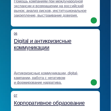
кейсы и клиенты