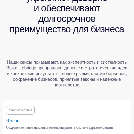
#Фармацевтика
СМОТРЕТЬ ВСЕ КЕЙСЫ
Roche
Сохранение инновационных онкопрепаратов в системе здравоохранения.