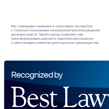
Recognized by
решения