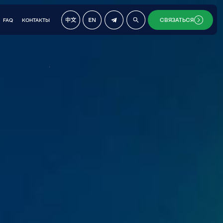
СВЯЗАТЬСЯ