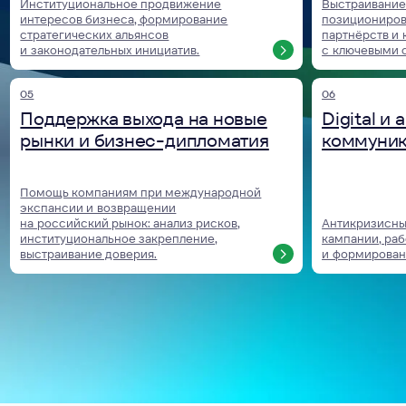
кейсы и клиенты