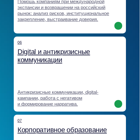
кейсы и клиенты