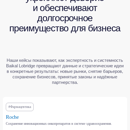
#Фармацевтика
СМОТРЕТЬ ВСЕ КЕЙСЫ
Roche
Сохранение инновационных онкопрепаратов в системе здравоохранения.